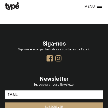
MENU
Siga-nos
Siga-nos e acompanhe todas as novidades da Type it.
Newsletter
Subscreva a nossa Newsletter