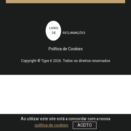
LIVRO
DE
RECLAMAÇÕES
Política de Cookies
Copyright © Type it 2026. Todos os direitos reservados
Ao utilizar este site está a concordar com a nossa
política de cookies
.
ACEITO