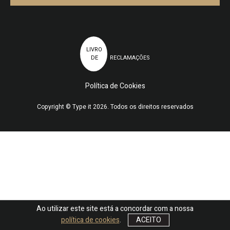
LIVRO
DE
RECLAMAÇÕES
Política de Cookies
Copyright © Type it 2026. Todos os direitos reservados
Ao utilizar este site está a concordar com a nossa
política de cookies
.
ACEITO