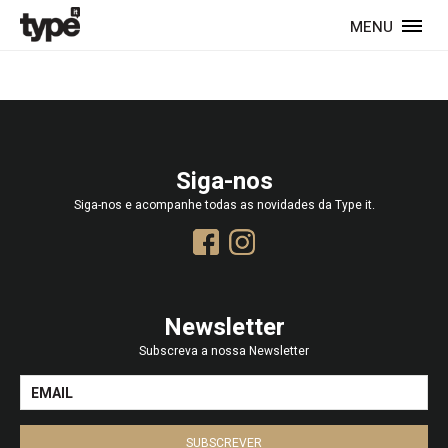
MENU
Siga-nos
Siga-nos e acompanhe todas as novidades da Type it.
Newsletter
Subscreva a nossa Newsletter