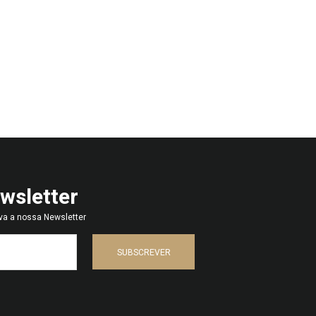
wsletter
va a nossa Newsletter