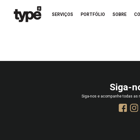
SERVIÇOS
PORTFÓLIO
SOBRE
C
Siga-n
Siga-nos e acompanhe todas as n