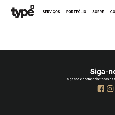
SERVIÇOS
PORTFÓLIO
SOBRE
C
Siga-n
Siga-nos e acompanhe todas as n