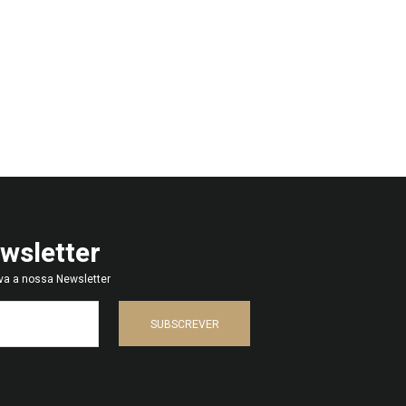
wsletter
va a nossa Newsletter