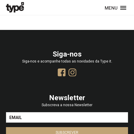
MENU
Siga-nos
Siga-nos e acompanhe todas as novidades da Type it.
Newsletter
Subscreva a nossa Newsletter