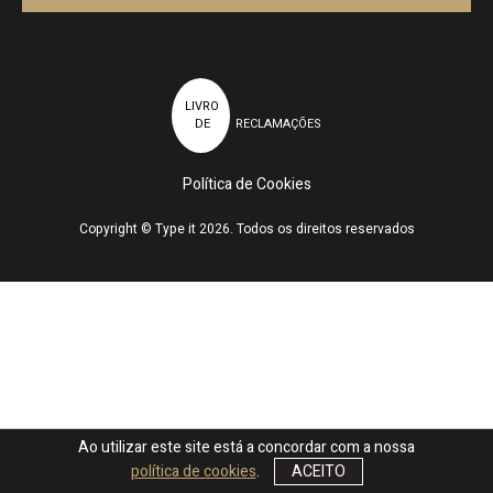
LIVRO
DE
RECLAMAÇÕES
Política de Cookies
Copyright © Type it 2026. Todos os direitos reservados
Ao utilizar este site está a concordar com a nossa
política de cookies
.
ACEITO